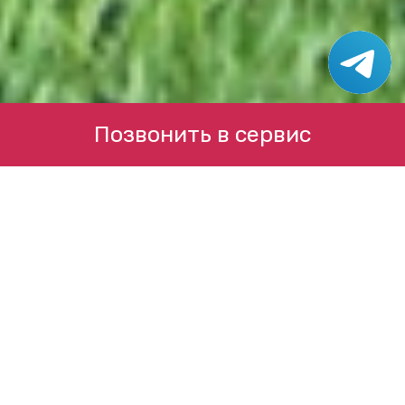
Позвонить в сервис