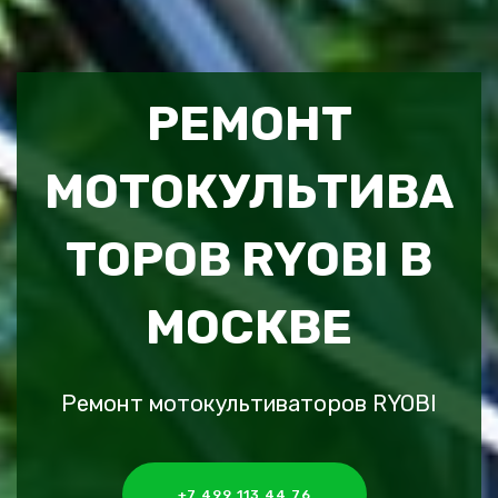
РЕМОНТ
МОТОКУЛЬТИВА
ТОРОВ RYOBI В
МОСКВЕ
Ремонт мотокультиваторов RYOBI
+7 499 113 44 76