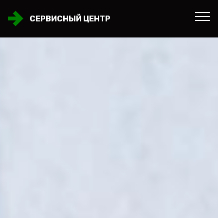
СЕРВИСНЫЙ ЦЕНТР