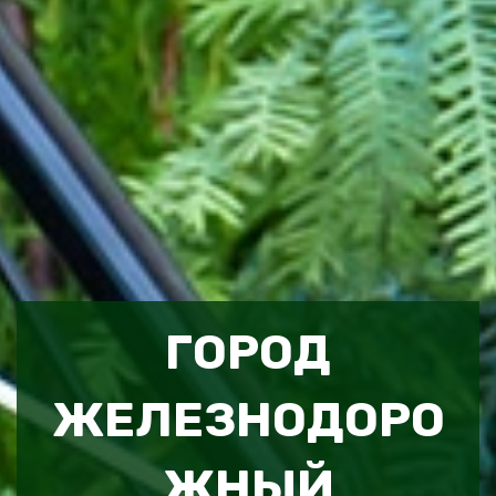
ГОРОД
ЖЕЛЕЗНОДОРО
ЖНЫЙ