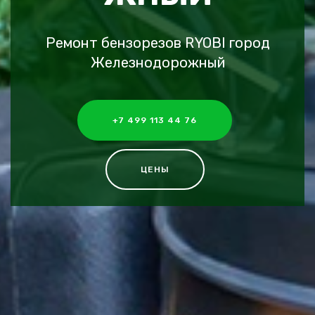
Ремонт бензорезов RYOBI город
Железнодорожный
+7 499 113 44 76
ЦЕНЫ