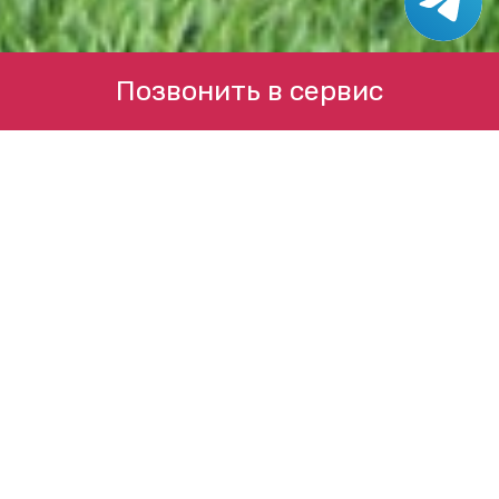
Позвонить в сервис