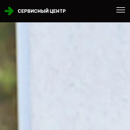
СЕРВИСНЫЙ ЦЕНТР