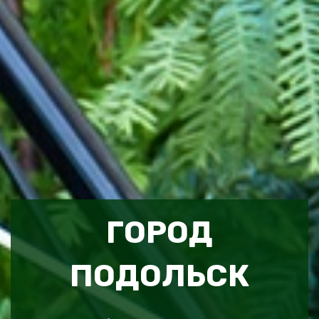
ГОРОД
ПОДОЛЬСК