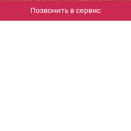
Позвонить в сервис