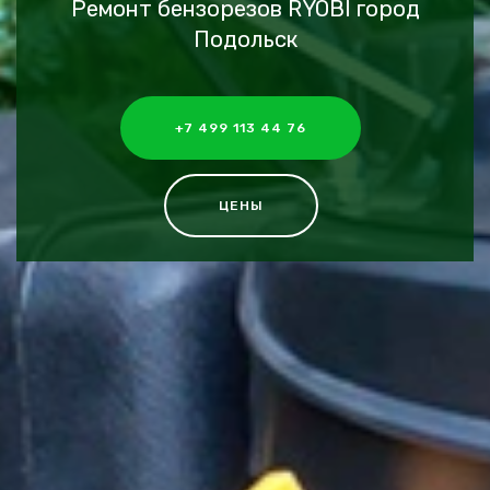
Ремонт бензорезов RYOBI город
Подольск
+7 499 113 44 76
ЦЕНЫ