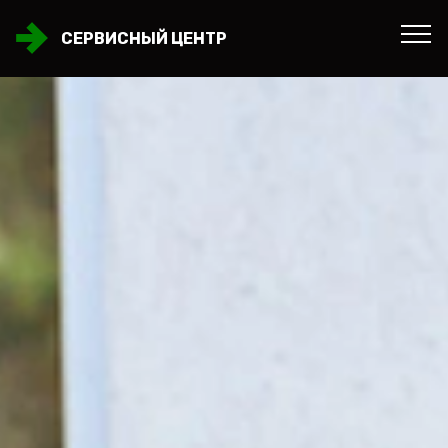
СЕРВИСНЫЙ ЦЕНТР