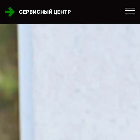
СЕРВИСНЫЙ ЦЕНТР