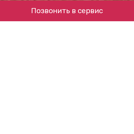
Позвонить в сервис