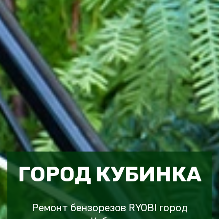
ГОРОД КУБИНКА
Ремонт бензорезов RYOBI город