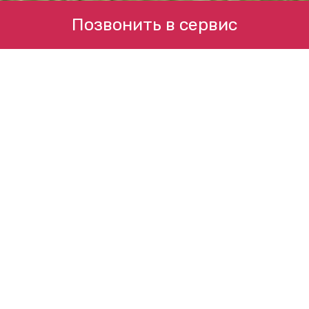
Позвонить в сервис