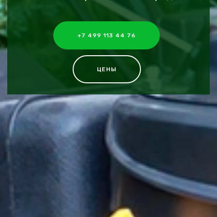
+7 499 113 44 76
ЦЕНЫ