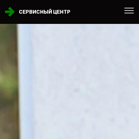
СЕРВИСНЫЙ ЦЕНТР