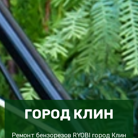
ГОРОД КЛИН
Ремонт бензорезов RYOBI город Клин