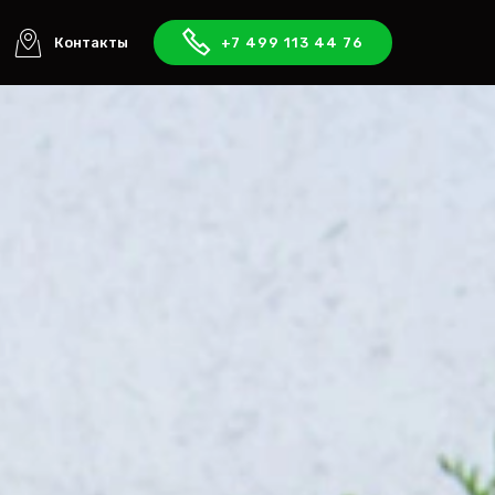
Контакты
+7 499 113 44 76