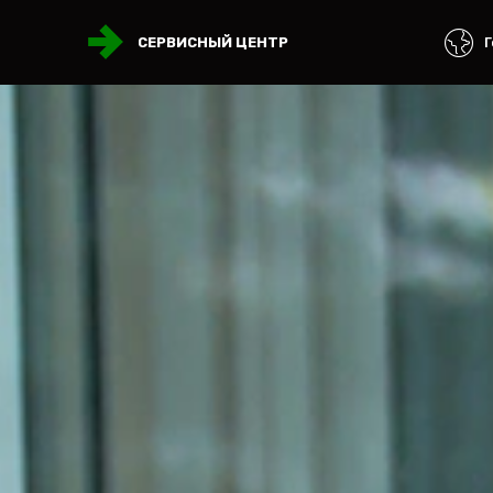
Г
СЕРВИСНЫЙ ЦЕНТР