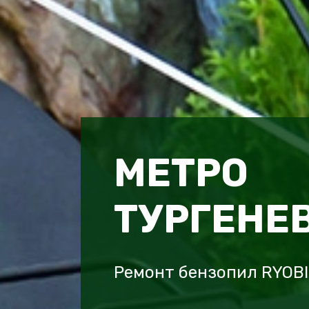
МЕТРО
ТУРГЕНЕ
Ремонт бензопил RYOBI