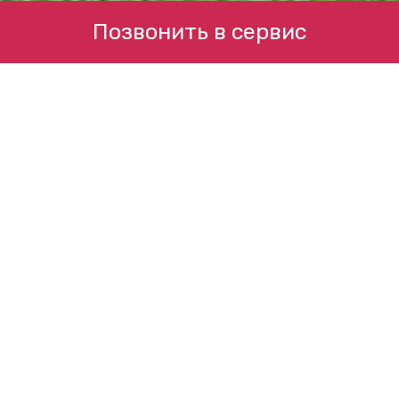
Позвонить в сервис