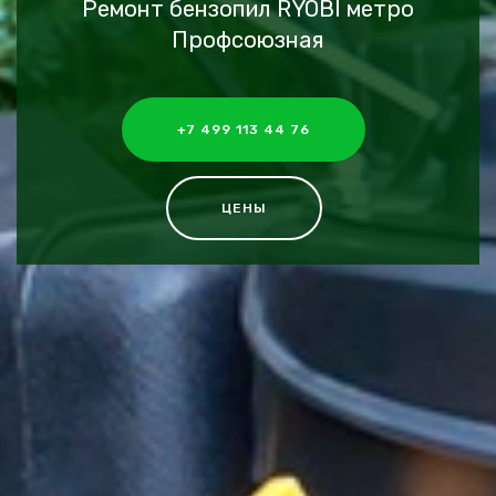
Ремонт бензопил RYOBI метро
Профсоюзная
+7 499 113 44 76
ЦЕНЫ