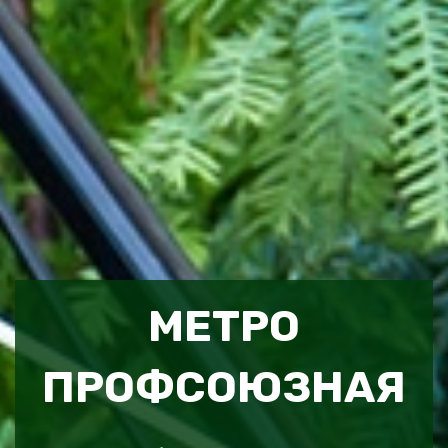
МЕТРО
ПРОФСОЮЗНАЯ