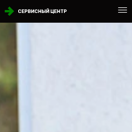
СЕРВИСНЫЙ ЦЕНТР