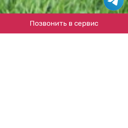
Позвонить в сервис