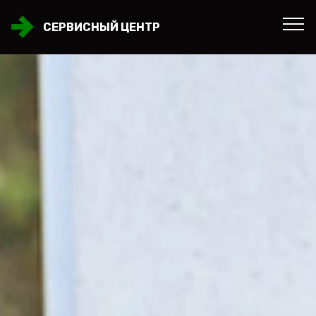
СЕРВИСНЫЙ ЦЕНТР