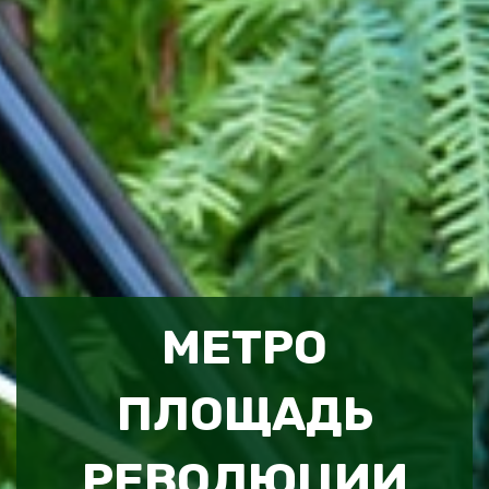
МЕТРО
ПЛОЩАДЬ
РЕВОЛЮЦИИ