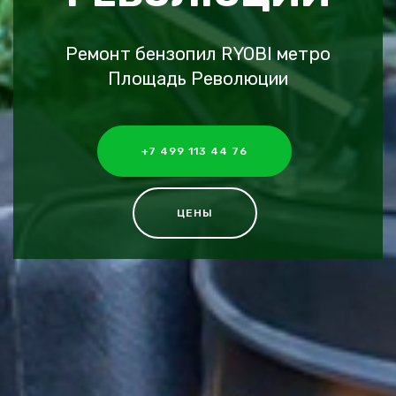
Ремонт бензопил RYOBI метро
Площадь Революции
+7 499 113 44 76
ЦЕНЫ