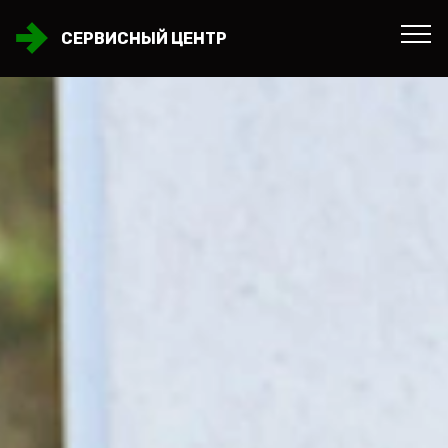
СЕРВИСНЫЙ ЦЕНТР