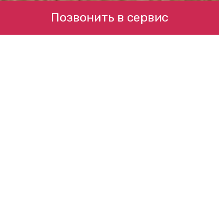
Позвонить в сервис