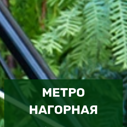
МЕТРО
НАГОРНАЯ