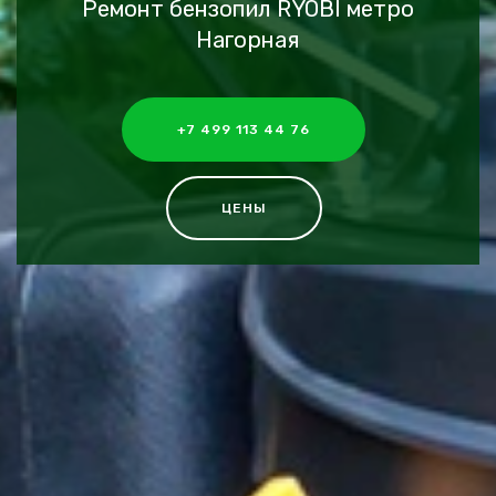
Ремонт бензопил RYOBI метро
Нагорная
+7 499 113 44 76
ЦЕНЫ