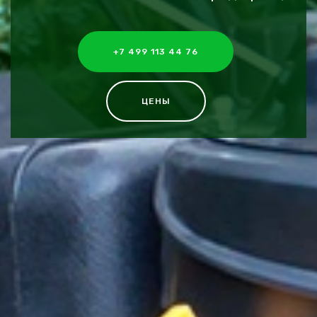
+7 499 113 44 76
ЦЕНЫ