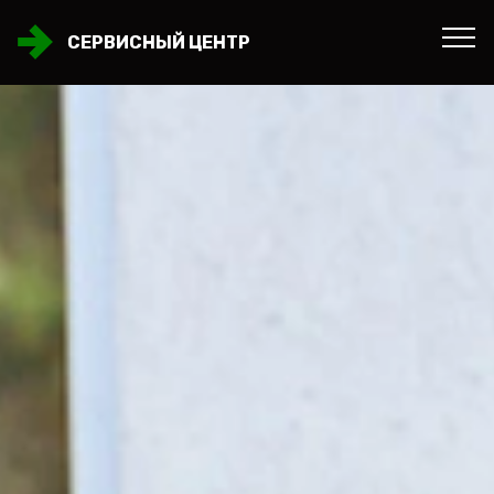
СЕРВИСНЫЙ ЦЕНТР