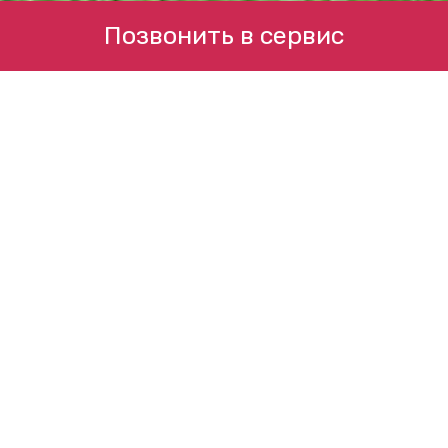
Позвонить в сервис