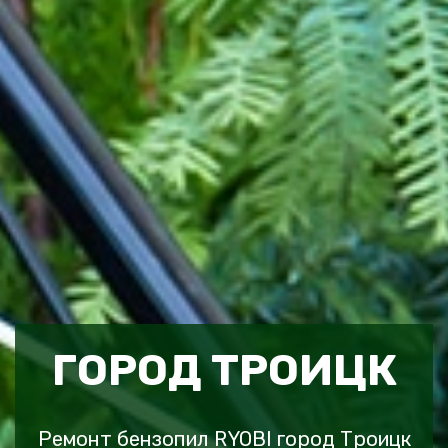
ГОРОД ТРОИЦК
Ремонт бензопил RYOBI город Троицк