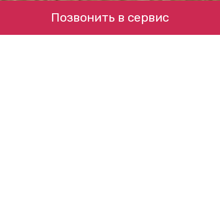
Позвонить в сервис