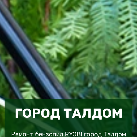
ГОРОД ТАЛДОМ
Ремонт бензопил RYOBI город Талдом