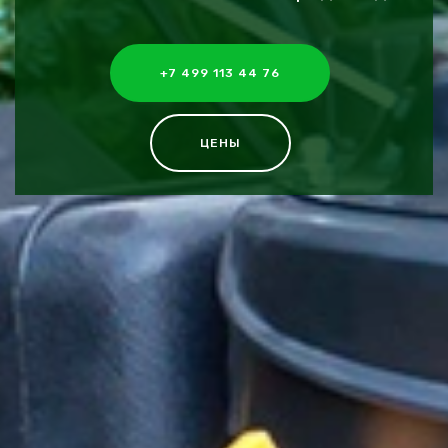
+7 499 113 44 76
ЦЕНЫ