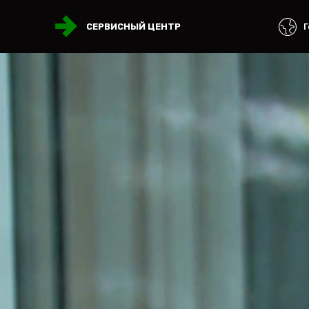
Г
СЕРВИСНЫЙ ЦЕНТР