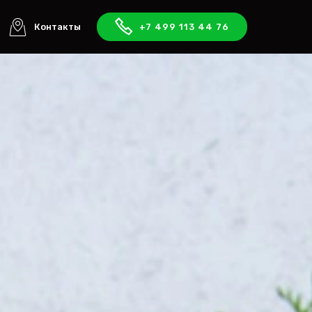
Контакты
+7 499 113 44 76