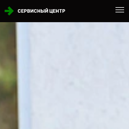
СЕРВИСНЫЙ ЦЕНТР