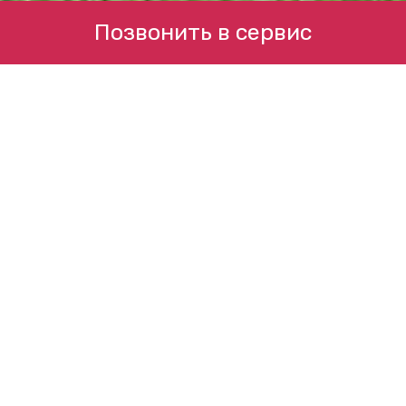
Позвонить в сервис