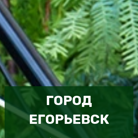
ГОРОД
ЕГОРЬЕВСК