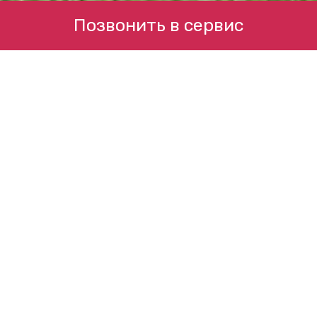
Позвонить в сервис