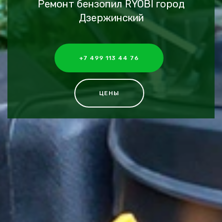
Ремонт бензопил RYOBI город
Дзержинский
+7 499 113 44 76
ЦЕНЫ