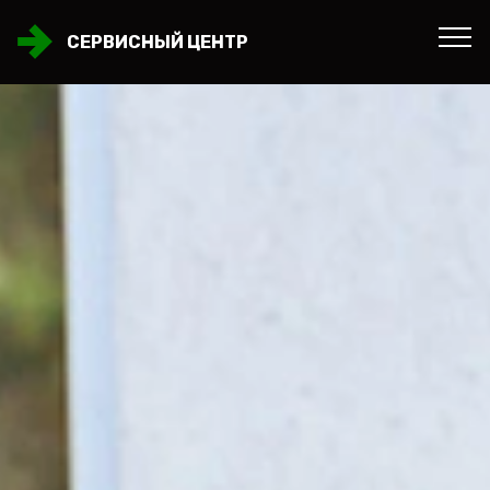
СЕРВИСНЫЙ ЦЕНТР