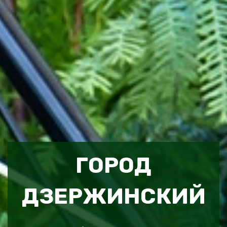
ГОРОД
ДЗЕРЖИНСКИЙ