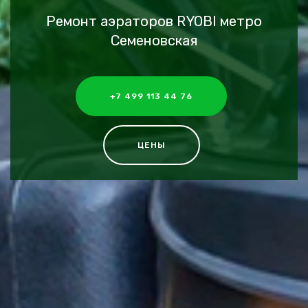
Ремонт аэраторов RYOBI метро
Семеновская
+7 499 113 44 76
ЦЕНЫ