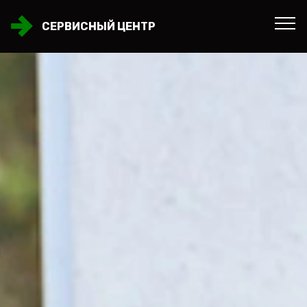
СЕРВИСНЫЙ ЦЕНТР