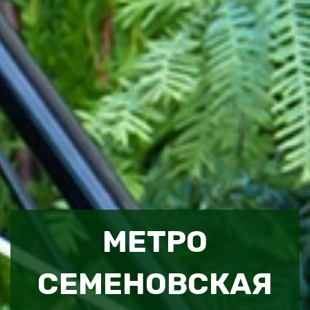
МЕТРО
СЕМЕНОВСКАЯ