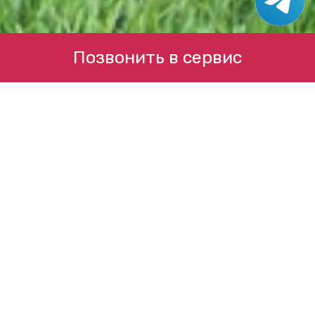
Позвонить в сервис