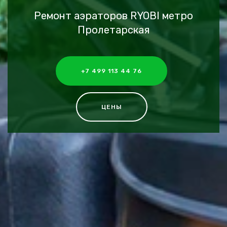
Ремонт аэраторов RYOBI метро
Пролетарская
+7 499 113 44 76
ЦЕНЫ