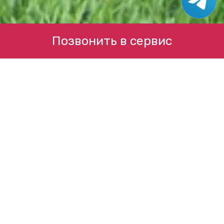
Позвонить в сервис