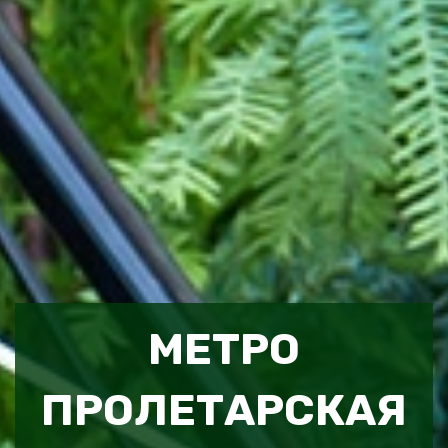
МЕТРО
ПРОЛЕТАРСКАЯ