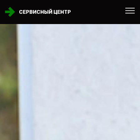
СЕРВИСНЫЙ ЦЕНТР