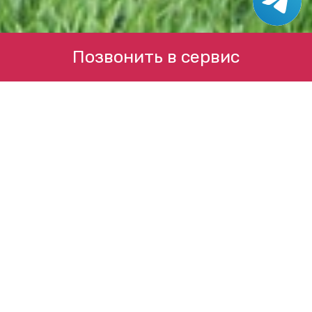
Позвонить в сервис