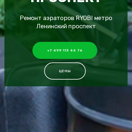
Ремонт аэраторов RYOBI метро
Ленинский проспект
+7 499 113 44 76
ЦЕНЫ