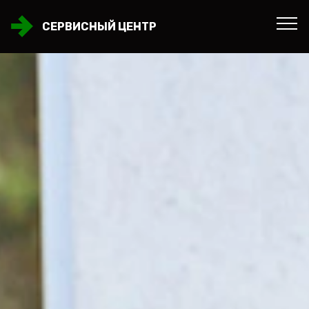
СЕРВИСНЫЙ ЦЕНТР