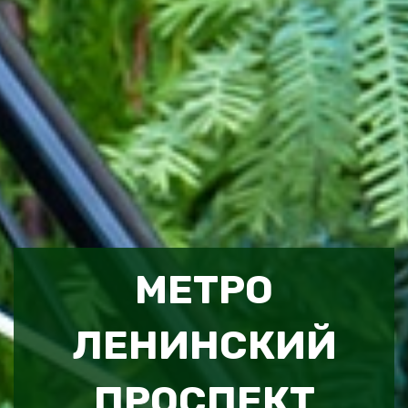
МЕТРО
ЛЕНИНСКИЙ
ПРОСПЕКТ