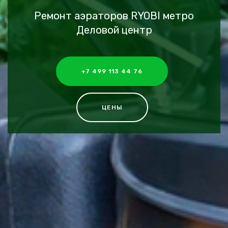
Ремонт аэраторов RYOBI метро
Деловой центр
+7 499 113 44 76
ЦЕНЫ