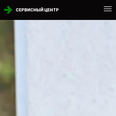
СЕРВИСНЫЙ ЦЕНТР