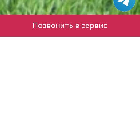
Позвонить в сервис