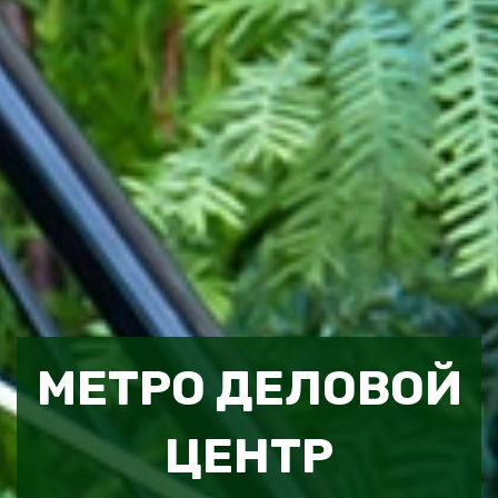
МЕТРО ДЕЛОВОЙ
ЦЕНТР